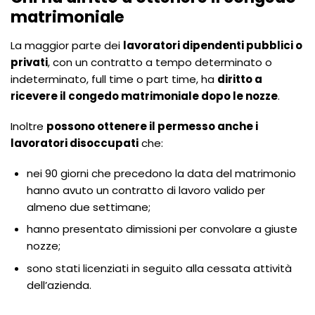
matrimoniale
La maggior parte dei
lavoratori dipendenti pubblici o
privati
, con un contratto a tempo determinato o
indeterminato, full time o part time, ha
diritto a
ricevere il congedo matrimoniale dopo le nozze
.
Inoltre
possono ottenere il permesso anche i
lavoratori disoccupati
che:
nei 90 giorni che precedono la data del matrimonio
hanno avuto un contratto di lavoro valido per
almeno due settimane;
hanno presentato dimissioni per convolare a giuste
nozze;
sono stati licenziati in seguito alla cessata attività
dell’azienda.