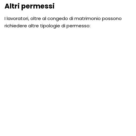
Altri permessi
I lavoratori, oltre al congedo di matrimonio possono
richiedere altre tipologie di permesso: