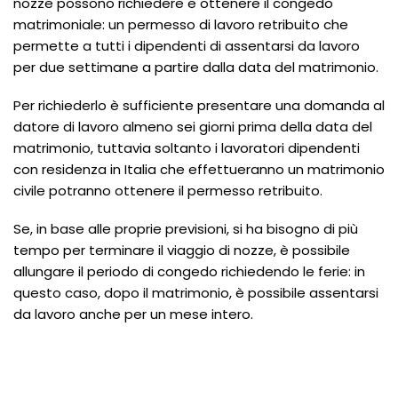
nozze possono richiedere e ottenere il congedo
matrimoniale: un permesso di lavoro retribuito che
permette a tutti i dipendenti di assentarsi da lavoro
per due settimane a partire dalla data del matrimonio.
Per richiederlo è sufficiente presentare una domanda al
datore di lavoro almeno sei giorni prima della data del
matrimonio, tuttavia soltanto i lavoratori dipendenti
con residenza in Italia che effettueranno un matrimonio
civile potranno ottenere il permesso retribuito.
Se, in base alle proprie previsioni, si ha bisogno di più
tempo per terminare il viaggio di nozze, è possibile
allungare il periodo di congedo richiedendo le ferie: in
questo caso, dopo il matrimonio, è possibile assentarsi
da lavoro anche per un mese intero.