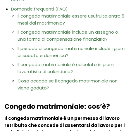
Domande frequenti (FAQ)
Il congedo matrimoniale essere usufruito entro 6
mesi dal matrimonio?
Il congedo matrimoniale include un assegno o
una forma di compensazione finanziaria?
Il periodo di congedo matrimoniale include i giorni
di sabato e domenica?
Il congedo matrimoniale è calcolato in giorni
lavorativi o di calendario?
Cosa accade se il congedo matrimoniale non
viene goduto?
Congedo matrimoniale: cos’è?
Il congedo matrimoniale è un permesso di lavoro
retribuito che concede di assentarsi da lavoro per i