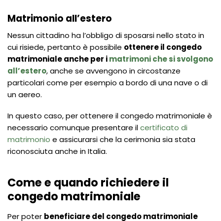
Matrimonio all’estero
Nessun cittadino ha l’obbligo di sposarsi nello stato in
cui risiede, pertanto è possibile
ottenere il congedo
matrimoniale anche per i
matrimoni che si svolgono
all’estero
, anche se avvengono in circostanze
particolari come per esempio a bordo di una nave o di
un aereo.
In questo caso, per ottenere il congedo matrimoniale è
necessario comunque presentare il
certificato di
matrimonio
e assicurarsi che la cerimonia sia stata
riconosciuta anche in Italia.
Come e quando richiedere il
congedo matrimoniale
Per poter
beneficiare del congedo matrimoniale