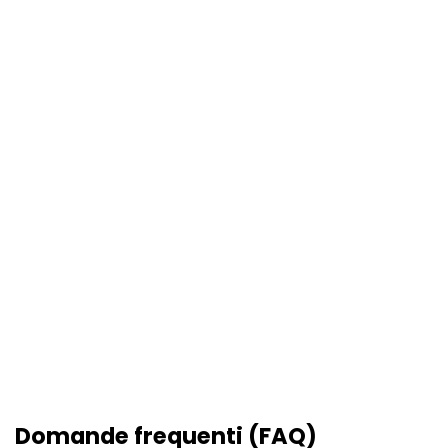
Domande frequenti (FAQ)