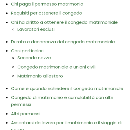
Chi paga il permesso matrimonio
Requisiti per ottenere il congedo
Chi ha diritto a ottenere il congedo matrimoniale
Lavoratori esclusi
Durata e decorrenza del congedo matrimoniale
Casi particolari
Seconde nozze
Congedo matrimoniale e unioni civili
Matrimonio all’estero
Come e quando richiedere il congedo matrimoniale
Congedo di matrimonio è cumulabilità con altri
permessi
Altri permessi
Assentarsi da lavoro per il matrimonio e il viaggio di
nozze