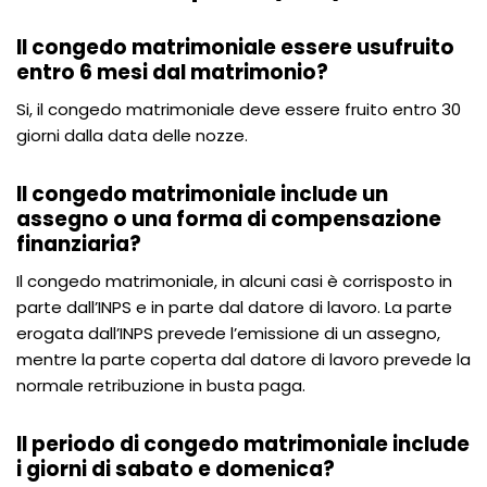
Il congedo matrimoniale essere usufruito
entro 6 mesi dal matrimonio?
Si, il congedo matrimoniale deve essere fruito entro 30
giorni dalla data delle nozze.
Il congedo matrimoniale include un
assegno o una forma di compensazione
finanziaria?
Il congedo matrimoniale, in alcuni casi è corrisposto in
parte dall’INPS e in parte dal datore di lavoro. La parte
erogata dall’INPS prevede l’emissione di un assegno,
mentre la parte coperta dal datore di lavoro prevede la
normale retribuzione in busta paga.
Il periodo di congedo matrimoniale include
i giorni di sabato e domenica?