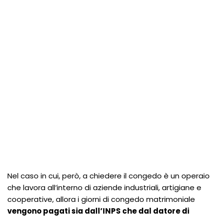
Nel caso in cui, però, a chiedere il congedo è un operaio
che lavora all’interno di aziende industriali, artigiane e
cooperative, allora i giorni di congedo matrimoniale
vengono pagati sia dall’INPS che dal datore di