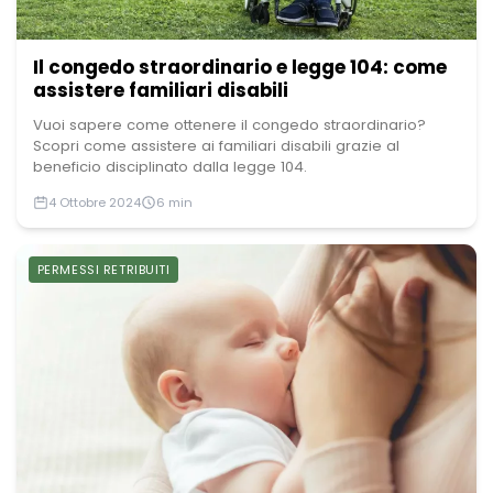
Il congedo straordinario e legge 104: come
assistere familiari disabili
Vuoi sapere come ottenere il congedo straordinario?
Scopri come assistere ai familiari disabili grazie al
beneficio disciplinato dalla legge 104.
4 Ottobre 2024
6 min
PERMESSI RETRIBUITI