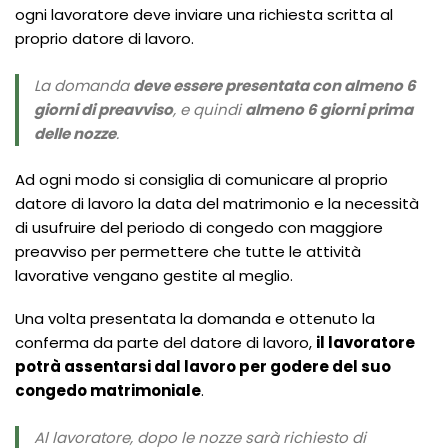
ogni lavoratore deve inviare una richiesta scritta al
proprio datore di lavoro.
La domanda
deve essere presentata con almeno 6
giorni di preavviso
, e quindi
almeno 6 giorni prima
delle nozze
.
Ad ogni modo si consiglia di comunicare al proprio
datore di lavoro la data del matrimonio e la necessità
di usufruire del periodo di congedo con maggiore
preavviso per permettere che tutte le attività
lavorative vengano gestite al meglio.
Una volta presentata la domanda e ottenuto la
conferma da parte del datore di lavoro,
il lavoratore
potrà assentarsi dal lavoro per godere del suo
congedo matrimoniale
.
Al lavoratore, dopo le nozze sarà richiesto di