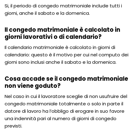
Si, il periodo di congedo matrimoniale include tutti i
giorni, anche il sabato e la domenica.
Il congedo matrimoniale è calcolato in
giorni lavorativi o di calendario?
Il calendario matrimoniale è calcolato in giorni di
calendario: questo è il motivo per cui nel computo dei
giorni sono inclusi anche il sabato e la domenica.
Cosa accade se il congedo matrimoniale
non viene goduto?
Nel caso in cui il lavoratore sceglie di non usufruire del
congedo matrimoniale totalmente o solo in parte il
datore di lavoro ha l’obbligo di erogare in suo favore
una indennità pari al numero di giorni di congedo
previsti.