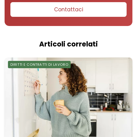
Contattaci
Articoli correlati
DIRITTI E CONTRATTI DI LAVORO