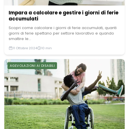
Impara a calcolare e gestire i giorni di ferie
accumulati
Scopri come calcolare i giorni di ferie accumulati, quanti
giorni di ferie spettano per settore lavorativo e quando
smaltire le...
11 Ottobre 2024
10 min
AGEVOLAZIONI AI DISABILI