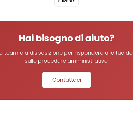
Suivant »
Hai bisogno di aiuto?
tro team è a disposizione per rispondere alle tue 
sulle procedure amministrative.
Contattaci