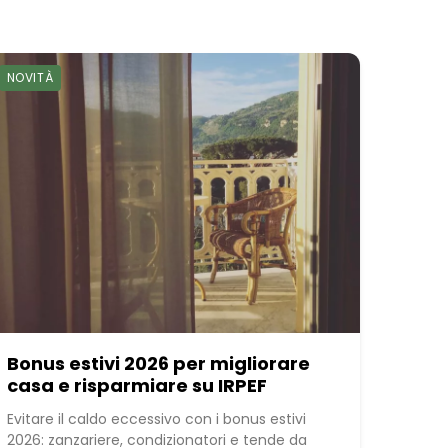
NOVITÀ
Bonus estivi 2026 per migliorare
casa e risparmiare su IRPEF
Evitare il caldo eccessivo con i bonus estivi
2026: zanzariere, condizionatori e tende da