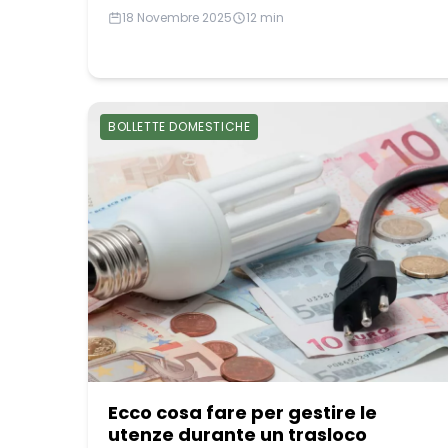
18 Novembre 2025
12 min
BOLLETTE DOMESTICHE
Ecco cosa fare per gestire le
utenze durante un trasloco