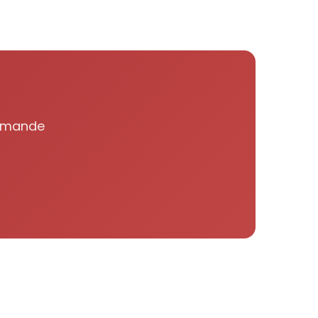
domande