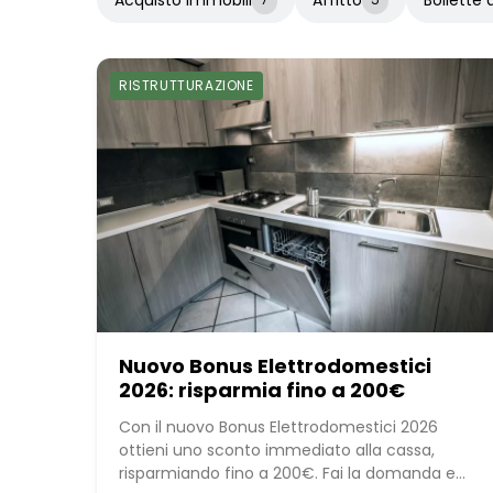
RISTRUTTURAZIONE
Nuovo Bonus Elettrodomestici
2026: risparmia fino a 200€
Con il nuovo Bonus Elettrodomestici 2026
ottieni uno sconto immediato alla cassa,
risparmiando fino a 200€. Fai la domanda e...