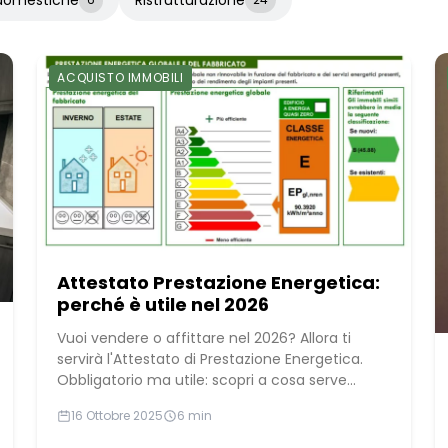
ACQUISTO IMMOBILI
Attestato Prestazione Energetica:
perché è utile nel 2026
Vuoi vendere o affittare nel 2026? Allora ti
servirà l'Attestato di Prestazione Energetica.
Obbligatorio ma utile: scopri a cosa serve...
16 Ottobre 2025
6 min