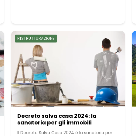
RISTRUTTURAZIONE
Decreto salva casa 2024: la
sanatoria per gli immobili
Il Decreto Salva Casa 2024 è la sanatoria per