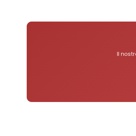
Il nos