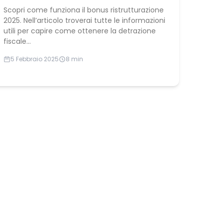
Scopri come funziona il bonus ristrutturazione
2025. Nell’articolo troverai tutte le informazioni
utili per capire come ottenere la detrazione
fiscale...
5 Febbraio 2025
8 min