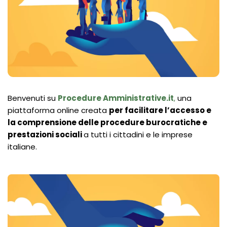
Benvenuti su
Procedure Amministrative.it
,
una
piattaforma online creata
per facilitare l’accesso e
la comprensione delle procedure burocratiche e
prestazioni sociali
a tutti i cittadini e le imprese
italiane.