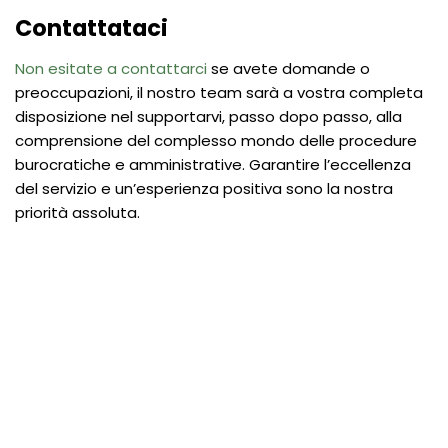
Contattataci
Non esitate a contattarci
se avete domande o
preoccupazioni, il nostro team sarà a vostra completa
disposizione nel supportarvi, passo dopo passo, alla
comprensione del complesso mondo delle procedure
burocratiche e amministrative. Garantire l’eccellenza
del servizio e un’esperienza positiva sono la nostra
priorità assoluta.