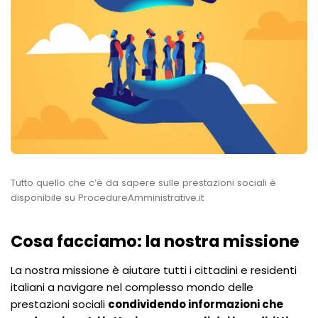
Tutto quello che c’è da sapere sulle prestazioni sociali è
disponibile su ProcedureAmministrative.it
Cosa facciamo: la nostra missione
La nostra missione è aiutare tutti i cittadini e residenti
italiani a navigare nel complesso mondo delle
prestazioni sociali
condividendo informazioni che