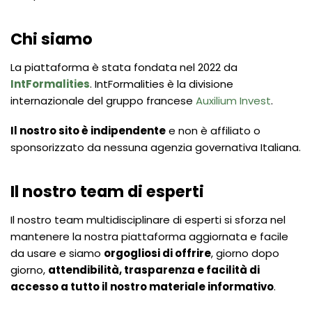
Chi siamo
La piattaforma è stata fondata nel 2022 da
IntFormalities
. IntFormalities è la divisione
internazionale del gruppo francese
Auxilium Invest
.
Il nostro sito è indipendente
e non è affiliato o
sponsorizzato da nessuna agenzia governativa Italiana.
Il nostro team di esperti
Il nostro team multidisciplinare di esperti si sforza nel
mantenere la nostra piattaforma aggiornata e facile
da usare e siamo
orgogliosi di offrire
, giorno dopo
giorno,
attendibilità, trasparenza e facilità di
accesso a tutto il nostro materiale informativo
.