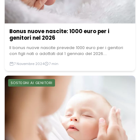
Bonus nuove nascite: 1000 euro per i
genitori nel 2026
Il bonus nuove nascite prevede 1000 euro per i genitori
con figli nati o adottati dal 1 gennaio del 2026....
7 Novembre 2024
7 min
SOSTEGNI AI GENITORI