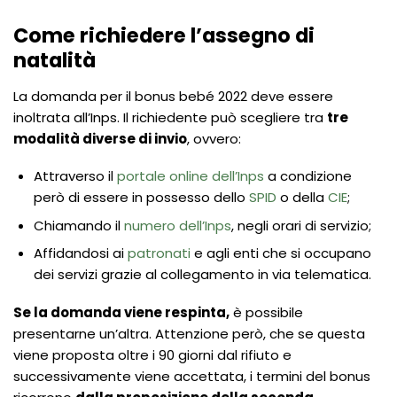
Come richiedere l’assegno di
natalità
La domanda per il bonus bebé 2022 deve essere
inoltrata all’Inps. Il richiedente può scegliere tra
tre
modalità diverse di invio
, ovvero:
Attraverso il
portale online dell’Inps
a condizione
però di essere in possesso dello
SPID
o della
CIE
;
Chiamando il
numero dell’Inps
, negli orari di servizio;
Affidandosi ai
patronati
e agli enti che si occupano
dei servizi grazie al collegamento in via telematica.
Se la domanda viene respinta,
è possibile
presentarne un’altra. Attenzione però, che se questa
viene proposta oltre i 90 giorni dal rifiuto e
successivamente viene accettata, i termini del bonus