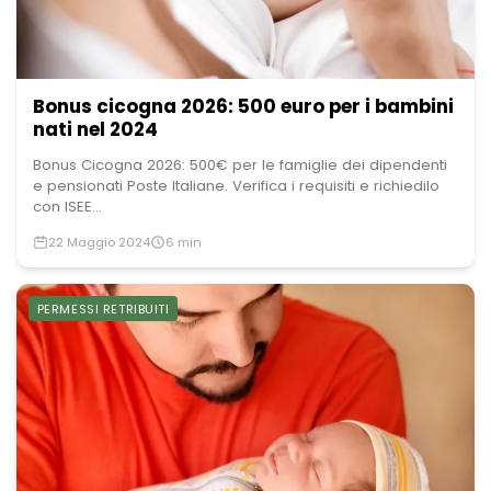
Bonus cicogna 2026: 500 euro per i bambini
nati nel 2024
Bonus Cicogna 2026: 500€ per le famiglie dei dipendenti
e pensionati Poste Italiane. Verifica i requisiti e richiedilo
con ISEE...
22 Maggio 2024
6 min
PERMESSI RETRIBUITI