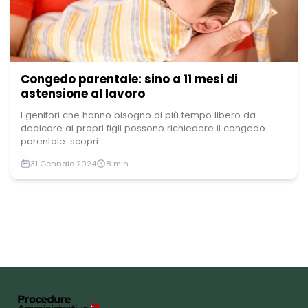
Congedo parentale: sino a 11 mesi di
astensione al lavoro
I genitori che hanno bisogno di più tempo libero da
dedicare ai propri figli possono richiedere il congedo
parentale: scopri...
31 Gennaio 2024
8 min