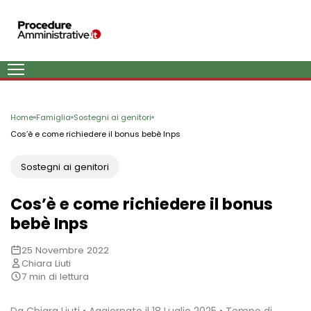
Home
Famiglia
Sostegni ai genitori
Cos’è e come richiedere il bonus bebè Inps
Sostegni ai genitori
Cos’è e come richiedere il bonus
bebè Inps
25 Novembre 2022
Chiara Liuti
7 min di lettura
Da Chiara Liuti • Aggiornato il 18 Luglio 2025 • Tempo di