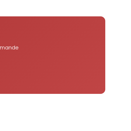
domande