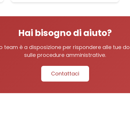
Hai bisogno di aiuto?
tro team è a disposizione per rispondere alle tue 
sulle procedure amministrative.
Contattaci