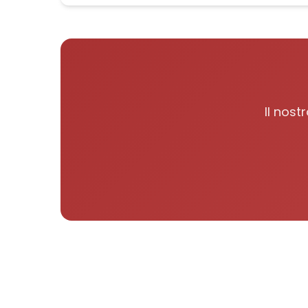
Il nos