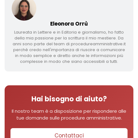
Eleonora Orrù
Laureata in Lettere e in Editoria e giornalismo, ho fatto
della mia passione per la scrittura il mio mestiere. Da
anni sono parte del team di procedureamministrative.it
perché credo nell'importanza di riuscire a comunicare
in modo semplice e diretto anche le informazioni più
complesse in modo che siano accessibili a tutti.
Hai bisogno di aiuto?
Il nostro team è a disposizione per rispondere alle
tue domande sulle procedure amministrative.
Contattaci