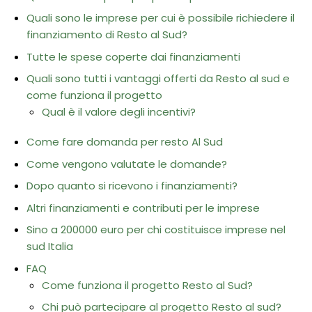
Quali sono le imprese per cui è possibile richiedere il
finanziamento di Resto al Sud?
Tutte le spese coperte dai finanziamenti
Quali sono tutti i vantaggi offerti da Resto al sud e
come funziona il progetto
Qual è il valore degli incentivi?
Come fare domanda per resto Al Sud
Come vengono valutate le domande?
Dopo quanto si ricevono i finanziamenti?
Altri finanziamenti e contributi per le imprese
Sino a 200000 euro per chi costituisce imprese nel
sud Italia
FAQ
Come funziona il progetto Resto al Sud?
Chi può partecipare al progetto Resto al sud?