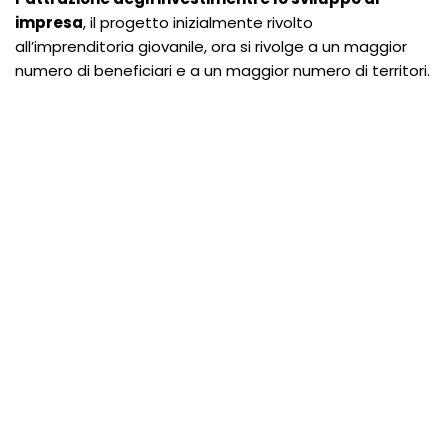
impresa
, il progetto inizialmente rivolto
all’imprenditoria giovanile, ora si rivolge a un maggior
numero di beneficiari e a un maggior numero di territori.