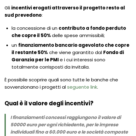
Gli
incentivi erogati attraverso il progetto resto al
sud prevedono
:
la concessione di un
contributo a fondo perduto
che copre il 50%
delle spese ammissibili;
un
finanziamento bancario agevolato che copre
il restante 50%
che viene garantito dal
Fondo di
Garanzia per le PMI
e i cui interessi sono
totalmente corrisposti da Invitalia.
È possibile scoprire quali sono tutte le banche che
sovvenzionano i progetti al
seguente link
.
Qual è il valore degli incentivi?
I finanziamenti concessi raggiungono il valore di
50000 euro per ogni richiedente, per le imprese
individuali fino a 60.000 euro e le società composte