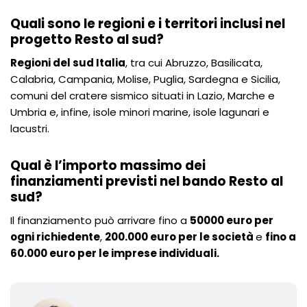
Quali sono le regioni e i territori inclusi nel
progetto Resto al sud?
Regioni del sud Italia
, tra cui Abruzzo, Basilicata,
Calabria, Campania, Molise, Puglia, Sardegna e Sicilia,
comuni del cratere sismico situati in Lazio, Marche e
Umbria e, infine, isole minori marine, isole lagunari e
lacustri.
Qual è l’importo massimo dei
finanziamenti previsti nel bando Resto al
sud?
Il finanziamento può arrivare fino a
50000 euro per
ogni richiedente
,
200.000 euro per le società
e
fino a
60.000 euro per le imprese individuali.