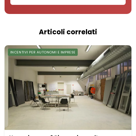
Articoli correlati
INCENTIVI PER AUTONOMI E IMPRESE