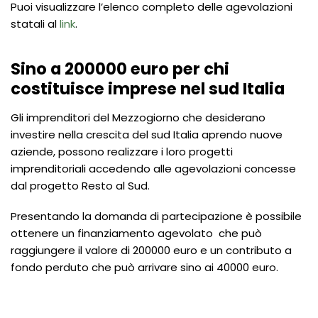
Puoi visualizzare l’elenco completo delle agevolazioni
statali al
link
.
Sino a 200000 euro per chi
costituisce imprese nel sud Italia
Gli imprenditori del Mezzogiorno che desiderano
investire nella crescita del sud Italia aprendo nuove
aziende, possono realizzare i loro progetti
imprenditoriali accedendo alle agevolazioni concesse
dal progetto Resto al Sud.
Presentando la domanda di partecipazione è possibile
ottenere un finanziamento agevolato che può
raggiungere il valore di 200000 euro e un contributo a
fondo perduto che può arrivare sino ai 40000 euro.