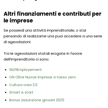
Altri finanziamenti e contributi per
le imprese
Se possiedi una attività imprenditoriale, o stai
pensando di realizzarne una puoi accedere a una serie
di agevolazioni.
Tra le agevolazioni statali erogate in favore
dell’imprenditoria ci sono:
SELFIEmployement
ON Oltre Nuove imprese a tasso zero
Cultura crea 2.0
Smart e start
Bonus assunzione giovani 2025