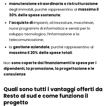
manutenzione straordinaria o ristrutturazione
degli immobili, purché rappresentino al
massimo il
30% delle spese sostenute
;
l’acquisto di
impianti, attrezzature, macchinari,
nuovi programmi di informatica e servizi per lo
sviluppo tecnologico, l’informazione e la
telecomunicazione;
la
gestione aziendale
, purché rappresentino al
massimo il 20% delle spese totali
.
Non
sono coperte dai finanziamenti le spese per i
dipendenti, la promozione, la progettazione e le
consulenze
.
Quali sono tutti i vantaggi offerti da
Resto al sud e come funziona il
progetto