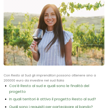
Con Resto al Sud gli imprenditori possono ottenere sino a
200000 euro da investire nel sud Italia
Cos’è Resto al sud e quali sono le finalità del
progetto
In quali territori è attivo il progetto Resto al sud?
Quali sono i requisiti per partecipare al bando?