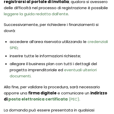
registrarsi al portale di Invitalia
; qualora si avessero
delle difficoltà nel processo di registrazione è possibile
leggere la guida redatta dall’ente
.
Successivamente, per richiedere i finanziamenti si
dovrà:
accedere all’area riservata utilizzando le
credenziali
SPID
;
inserire tutte le informazioni richieste;
allegare il business plan con tutti i dettagli del
progetto imprenditoriale ed
eventuali ulteriori
documenti
.
Alla fine, per validare la procedura, sarà necessario
apporre una
firma digitale
e comunicare un
indirizzo
di
posta elettronica certificata
(PEC)
.
La domanda può essere presentata in qualsiasi