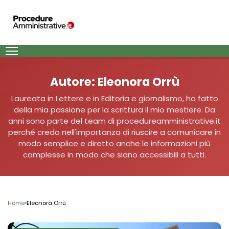
Autore:
Eleonora Orrù
Laureata in Lettere e in Editoria e giornalismo, ho fatto
della mia passione per la scrittura il mio mestiere. Da
anni sono parte del team di procedureamministrative.it
perché credo nell'importanza di riuscire a comunicare in
modo semplice e diretto anche le informazioni più
complesse in modo che siano accessibili a tutti.
Home
Eleonora Orrù