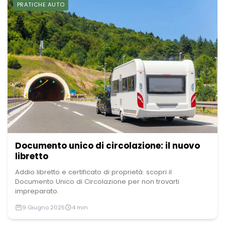
PRATICHE AUTO
Documento unico di circolazione: il nuovo
libretto
Addio libretto e certificato di proprietà: scopri il
Documento Unico di Circolazione per non trovarti
impreparato.
9 Giugno 2025
4 min