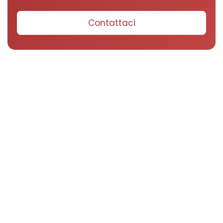
Contattaci