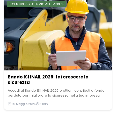
INCENTIVI PER AUTONOMI E IMPRESE
Bando ISI INAIL 2026: fai crescere la
sicurezza
Accedi al Bando ISI INAIL 2026 e ottieni contributi a fondo
perduto per migliorare la sicurezza nella tua impresa.
26 Maggio 2025
6 min