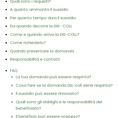
Quali sono i requisiti?
A quanto ammonta il sussidio
Per quanto tempo dura il sussidio
Da quando decorre la DIS- COLL
Come e quando arriva la DIS-COLL?
Come richiederlo?
Quando presentare la domanda
Responsabilità e contatti
FAQ
La tua domanda può essere respinta?
Cosa fare se la domanda Dis-coll viene respinta?
Il sussidio può essere rinnovato?
Quali sono gli obblighi e le responsabilità del
beneficiario?
Il beneficio può essere sospeso?