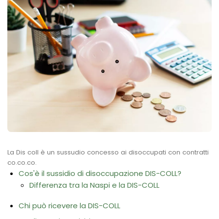
La Dis coll è un sussudio concesso ai disoccupati con contratti
co.co.co.
Cos'è il sussidio di disoccupazione DIS-COLL?
Differenza tra la Naspi e la DIS-COLL
Chi può ricevere la DIS-COLL