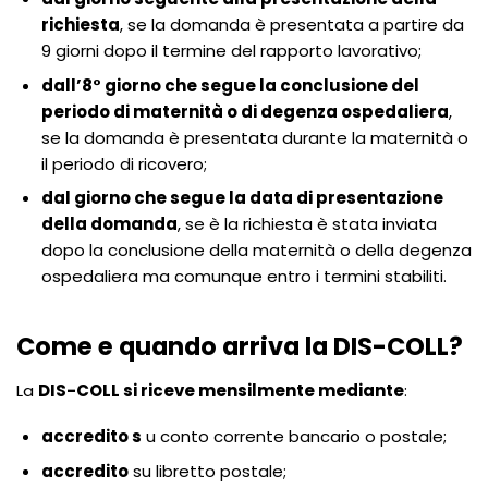
richiesta
, se la domanda è presentata a partire da
9 giorni dopo il termine del rapporto lavorativo;
dall’8° giorno che segue la conclusione del
periodo di maternità o di degenza ospedaliera
,
se la domanda è presentata durante la maternità o
il periodo di ricovero;
dal giorno che segue la data di presentazione
della domanda
, se è la richiesta è stata inviata
dopo la conclusione della maternità o della degenza
ospedaliera ma comunque entro i termini stabiliti.
Come e quando arriva la DIS-COLL?
La
DIS-COLL si riceve mensilmente mediante
:
accredito s
u conto corrente bancario o postale;
accredito
su libretto postale;