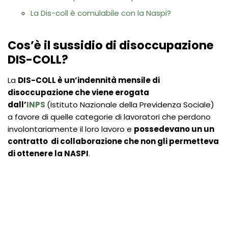
La Dis-coll è comulabile con la Naspi?
Cos’è il sussidio di disoccupazione
DIS-COLL?
La
DIS-COLL è un’indennità mensile di
disoccupazione che viene erogata
dall’
INPS
(Istituto Nazionale della Previdenza Sociale)
a favore di quelle categorie di lavoratori che perdono
involontariamente il loro lavoro e
possedevano un un
contratto di collaborazione che non gli permetteva
di ottenere la NASPI
.