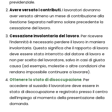
previdenziale.
Avere versato i contributi.
I lavoratori dovranno
aver versato almeno un mese di contribuzione alla
Gestione Separata nell’anno solare precedente la
cessazione del lavoro.
Cessazione involontaria del lavoro
. Per ricevere
l’indennità è necessario perdere il lavoro in maniera
involontaria. Questo significa che il rapporto di lavoro
deve essere stato interrotto dal datore di lavoro e
non per scelta del lavoratore, salvo in casi di giusta
causa (ad esempio, molestie o altre condizioni che
rendano impossibile continuare a lavorare).
Ottenere lo stato di disoccupazione
. Per
accedere al sussidio il lavoratore deve essere in
stato di disoccupazione e registrato presso il centro
dell’impiego al momento della presentazione della
domanda.