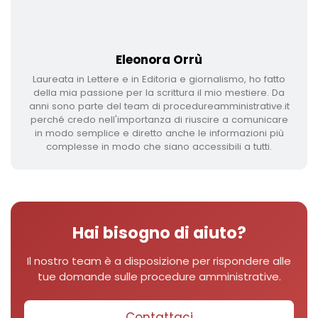
Eleonora Orrù
Laureata in Lettere e in Editoria e giornalismo, ho fatto
della mia passione per la scrittura il mio mestiere. Da
anni sono parte del team di procedureamministrative.it
perché credo nell'importanza di riuscire a comunicare
in modo semplice e diretto anche le informazioni più
complesse in modo che siano accessibili a tutti.
Hai bisogno di aiuto?
Il nostro team è a disposizione per rispondere alle
tue domande sulle procedure amministrative.
Contattaci