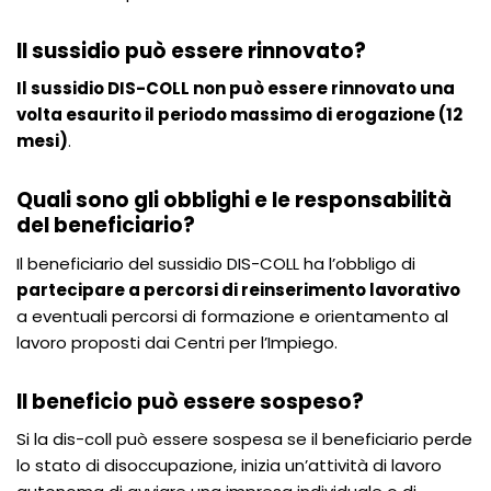
Il sussidio può essere rinnovato?
Il sussidio DIS-COLL non può essere rinnovato una
volta esaurito il periodo massimo di erogazione (12
mesi)
.
Quali sono gli obblighi e le responsabilità
del beneficiario?
Il beneficiario del sussidio DIS-COLL ha l’obbligo di
partecipare a percorsi di reinserimento lavorativo
a eventuali percorsi di formazione e orientamento al
lavoro proposti dai Centri per l’Impiego.
Il beneficio può essere sospeso?
Si la dis-coll può essere sospesa se il beneficiario perde
lo stato di disoccupazione, inizia un’attività di lavoro