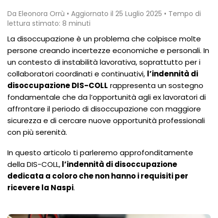
Da Eleonora Orrù • Aggiornato il 25 Luglio 2025 • Tempo di
lettura stimato: 8 minuti
La disoccupazione è un problema che colpisce molte
persone creando incertezze economiche e personali. In
un contesto di instabilità lavorativa, soprattutto per i
collaboratori coordinati e continuativi,
l’indennità di
disoccupazione DIS-COLL
rappresenta un sostegno
fondamentale che da l’opportunità agli ex lavoratori di
affrontare il periodo di disoccupazione con maggiore
sicurezza e di cercare nuove opportunità professionali
con più serenità.
In questo articolo ti parleremo approfonditamente
della DIS-COLL,
l’indennità di disoccupazione
dedicata a coloro che non hanno i requisiti per
ricevere la Naspi
.