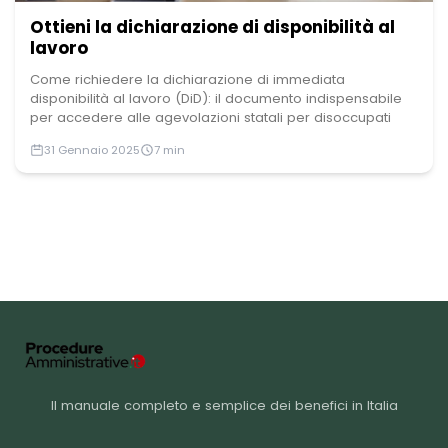
Ottieni la dichiarazione di disponibilità al
lavoro
Come richiedere la dichiarazione di immediata
disponibilità al lavoro (DiD): il documento indispensabile
per accedere alle agevolazioni statali per disoccupati
31 Gennaio 2025
7 min
Il manuale completo e semplice dei benefici in Italia