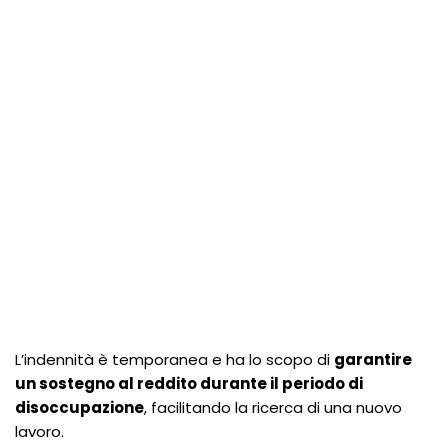
L’indennità è temporanea e ha lo scopo di
garantire
un sostegno al reddito durante il periodo di
disoccupazione
, facilitando la ricerca di una nuovo
lavoro.