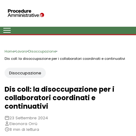
Home
Lavoro
Disoccupazione
Dis coll: la disoccupazione per i collaboratori coordinati e continuativi
Disoccupazione
Dis coll: la disoccupazione per i
collaboratori coordinati e
continuativi
23 Settembre 2024
Eleonora Orrù
8 min di lettura