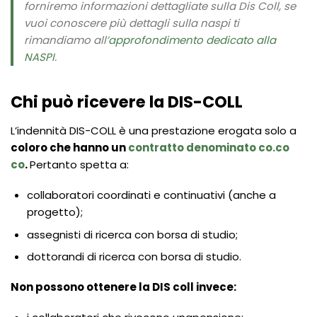
forniremo informazioni dettagliate sulla Dis Coll, se
vuoi conoscere più dettagli sulla naspi ti
rimandiamo all’
approfondimento dedicato alla
NASPI
.
Chi può ricevere la DIS-COLL
L’indennità DIS-COLL è una prestazione erogata solo a
coloro che hanno un
contratto denominato co.co
co
.
Pertanto spetta a:
collaboratori coordinati e continuativi (anche a
progetto);
assegnisti di ricerca con borsa di studio;
dottorandi di ricerca con borsa di studio.
Non possono ottenere la DIS coll invece: