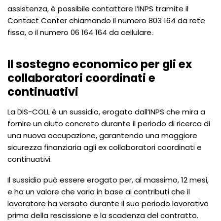
assistenza, è possibile contattare l’INPS tramite il
Contact Center chiamando il numero 803 164 da rete
fissa, o il numero 06 164 164 da cellulare.
Il sostegno economico per gli ex
collaboratori coordinati e
continuativi
La DIS-COLL è un sussidio, erogato dall’INPS che mira a
fornire un aiuto concreto durante il periodo di ricerca di
una nuova occupazione, garantendo una maggiore
sicurezza finanziaria agli ex collaboratori coordinati e
continuativi.
Il sussidio può essere erogato per, al massimo, 12 mesi,
e ha un valore che varia in base ai contributi che il
lavoratore ha versato durante il suo periodo lavorativo
prima della rescissione e la scadenza del contratto.