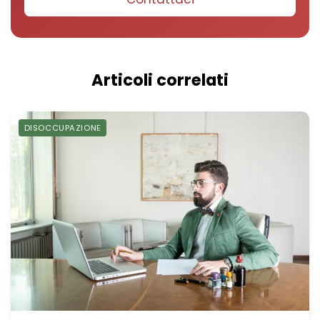
Articoli correlati
DISOCCUPAZIONE