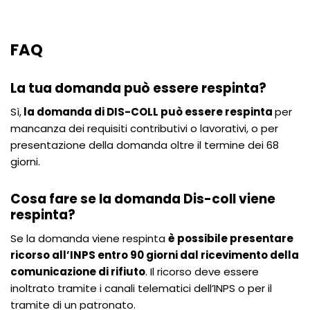
FAQ
La tua domanda può essere respinta?
Sì,
la domanda di DIS-COLL può essere respinta
per
mancanza dei requisiti contributivi o lavorativi, o per
presentazione della domanda oltre il termine dei 68
giorni.
Cosa fare se la domanda Dis-coll viene
respinta?
Se la domanda viene respinta
è possibile presentare
ricorso all’INPS entro 90 giorni dal ricevimento della
comunicazione di rifiuto
. Il ricorso deve essere
inoltrato tramite i canali telematici dell’INPS o per il
tramite di un patronato.