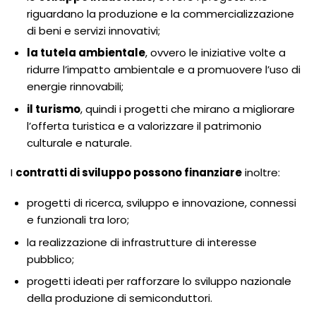
riguardano la produzione e la commercializzazione
di beni e servizi innovativi;
la tutela ambientale
, ovvero le iniziative volte a
ridurre l’impatto ambientale e a promuovere l’uso di
energie rinnovabili;
il turismo
, quindi i progetti che mirano a migliorare
l’offerta turistica e a valorizzare il patrimonio
culturale e naturale.
I
contratti di sviluppo possono finanziare
inoltre:
progetti di ricerca, sviluppo e innovazione, connessi
e funzionali tra loro;
la realizzazione di infrastrutture di interesse
pubblico;
progetti ideati per rafforzare lo sviluppo nazionale
della produzione di semiconduttori.