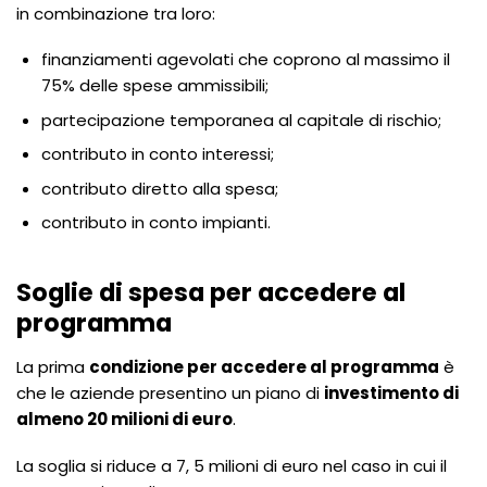
in combinazione tra loro:
finanziamenti agevolati che coprono al massimo il
75% delle spese ammissibili;
partecipazione temporanea al capitale di rischio;
contributo in conto interessi;
contributo diretto alla spesa;
contributo in conto impianti.
Soglie di spesa per accedere al
programma
La prima
condizione per accedere al programma
è
che le aziende presentino un piano di
investimento di
almeno 20 milioni di euro
.
La soglia si riduce a 7, 5 milioni di euro nel caso in cui il