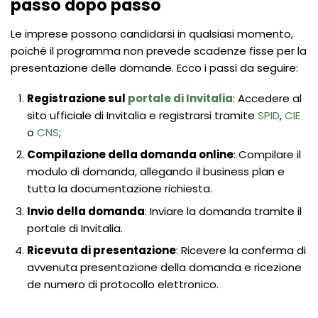
passo dopo passo
Le imprese possono candidarsi in qualsiasi momento,
poiché il programma non prevede scadenze fisse per la
presentazione delle domande. Ecco i passi da seguire:
Registrazione sul
portale di Invitalia
: Accedere al
sito ufficiale di Invitalia e registrarsi tramite
SPID
,
CIE
o
CNS
;
Compilazione della domanda online
: Compilare il
modulo di domanda, allegando il business plan e
tutta la documentazione richiesta.
Invio della domanda
: Inviare la domanda tramite il
portale di Invitalia.
Ricevuta di presentazione
: Ricevere la conferma di
avvenuta presentazione della domanda e ricezione
de numero di protocollo elettronico.