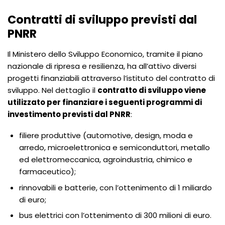
Contratti di sviluppo previsti dal
PNRR
Il Ministero dello Sviluppo Economico, tramite il piano
nazionale di ripresa e resilienza, ha all’attivo diversi
progetti finanziabili attraverso l’istituto del contratto di
sviluppo. Nel dettaglio il
contratto di sviluppo viene
utilizzato per finanziare i seguenti programmi di
investimento previsti dal PNRR
:
filiere produttive (automotive, design, moda e
arredo, microelettronica e semiconduttori, metallo
ed elettromeccanica, agroindustria, chimico e
farmaceutico);
rinnovabili e batterie, con l’ottenimento di 1 miliardo
di euro;
bus elettrici con l’ottenimento di 300 milioni di euro.