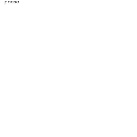
paese.