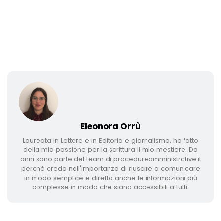
Eleonora Orrù
Laureata in Lettere e in Editoria e giornalismo, ho fatto
della mia passione per la scrittura il mio mestiere. Da
anni sono parte del team di procedureamministrative.it
perché credo nell'importanza di riuscire a comunicare
in modo semplice e diretto anche le informazioni più
complesse in modo che siano accessibili a tutti.