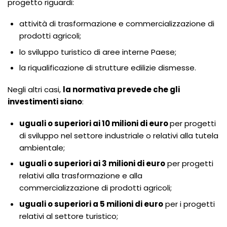
progetto riguardi:
attività di trasformazione e commercializzazione di
prodotti agricoli;
lo sviluppo turistico di aree interne Paese;
la riqualificazione di strutture edilizie dismesse.
Negli altri casi,
la normativa prevede che gli
investimenti siano
:
uguali o superiori ai 10 milioni di euro
per progetti
di sviluppo nel settore industriale o relativi alla tutela
ambientale;
uguali o superiori ai 3 milioni di euro
per progetti
relativi alla trasformazione e alla
commercializzazione di prodotti agricoli;
uguali o superiori a 5 milioni di euro
per i progetti
relativi al settore turistico;