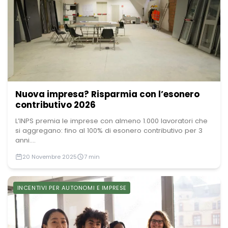
Nuova impresa? Risparmia con l’esonero
contributivo 2026
L’INPS premia le imprese con almeno 1.000 lavoratori che
si aggregano: fino al 100% di esonero contributivo per 3
anni....
20 Novembre 2025
7 min
INCENTIVI PER AUTONOMI E IMPRESE