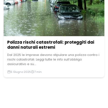
Polizza rischi catastrofali: proteggiti dai
danni naturali estremi
Dal 2025 le imprese devono stipulare una polizza contro i
rischi catastrofali. Leggi tutte le info sull’obbligo
assicurativo e su...
5 Giugno 2025
7 min