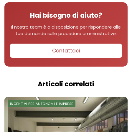
Hai bisogno di aiuto?
Il nostro team è a disposizione per rispondere alle
tue domande sulle procedure amministrative.
Contattaci
Articoli correlati
INCENTIVI PER AUTONOMI E IMPRESE