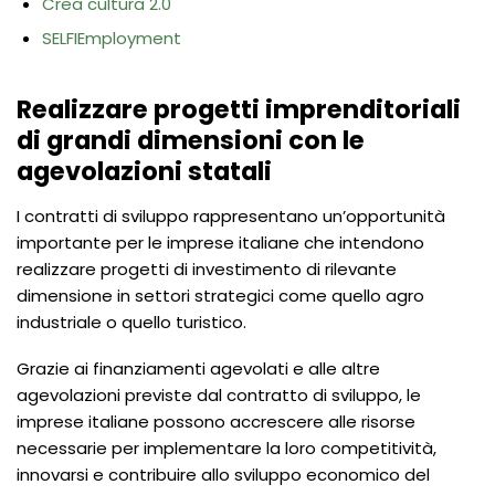
Crea cultura 2.0
SELFIEmployment
Realizzare progetti imprenditoriali
di grandi dimensioni con le
agevolazioni statali
I contratti di sviluppo rappresentano un’opportunità
importante per le imprese italiane che intendono
realizzare progetti di investimento di rilevante
dimensione in settori strategici come quello agro
industriale o quello turistico.
Grazie ai finanziamenti agevolati e alle altre
agevolazioni previste dal contratto di sviluppo, le
imprese italiane possono accrescere alle risorse
necessarie per implementare la loro competitività,
innovarsi e contribuire allo sviluppo economico del