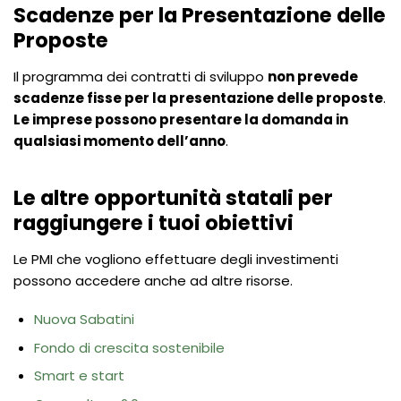
Scadenze per la Presentazione delle
Proposte
Il programma dei contratti di sviluppo
non prevede
scadenze fisse per la presentazione delle proposte
.
Le imprese possono presentare la domanda in
qualsiasi momento dell’anno
.
Le altre opportunità statali per
raggiungere i tuoi obiettivi
Le PMI che vogliono effettuare degli investimenti
possono accedere anche ad altre risorse.
Nuova Sabatini
Fondo di crescita sostenibile
Smart e start