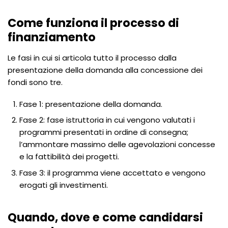
Come funziona il processo di
finanziamento
Le fasi in cui si articola tutto il processo dalla
presentazione della domanda alla concessione dei
fondi sono tre.
Fase 1: presentazione della domanda.
Fase 2: fase istruttoria in cui vengono valutati i
programmi presentati in ordine di consegna;
l’ammontare massimo delle agevolazioni concesse
e la fattibilità dei progetti.
Fase 3: il programma viene accettato e vengono
erogati gli investimenti.
Quando, dove e come candidarsi