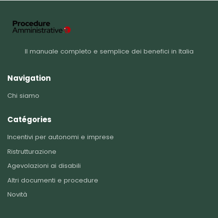
Il manuale completo e semplice dei benefici in Italia
Navigation
Chi siamo
Catégories
Incentivi per autonomi e imprese
Ristrutturazione
Agevolazioni ai disabili
Altri documenti e procedure
Novità