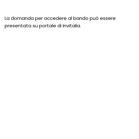
La domanda per accedere al bando può essere
presentata su portale di Invitalia.