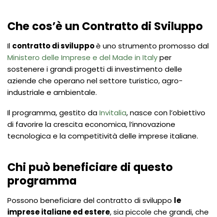
Che cos’è un Contratto di Sviluppo
Il
contratto di sviluppo
è uno strumento promosso dal
Ministero delle Imprese e del Made in Italy
per
sostenere i grandi progetti di investimento delle
aziende che operano nel settore turistico, agro-
industriale e ambientale.
Il programma, gestito da
Invitalia
, nasce con l’obiettivo
di favorire la crescita economica, l’innovazione
tecnologica e la competitività delle imprese italiane.
Chi può beneficiare di questo
programma
Possono beneficiare del contratto di sviluppo
le
imprese italiane ed estere
, sia piccole che grandi, che