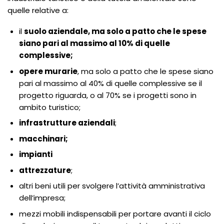
quelle relative a:
il
suolo aziendale, ma solo a patto che le spese
siano pari al massimo al 10% di quelle
complessive;
opere murarie
, ma solo a patto che le spese siano
pari al massimo al 40% di quelle complessive se il
progetto riguarda, o al 70% se i progetti sono in
ambito turistico;
infrastrutture aziendali
;
macchinari;
impianti
attrezzature
;
altri beni utili per svolgere l’attività amministrativa
dell’impresa;
mezzi mobili indispensabili per portare avanti il ciclo