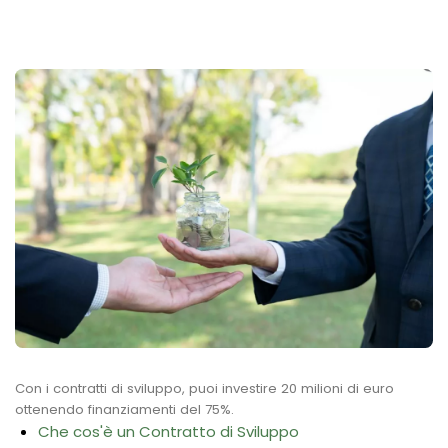
Con i contratti di sviluppo, puoi investire 20 milioni di euro
ottenendo finanziamenti del 75%.
Che cos'è un Contratto di Sviluppo