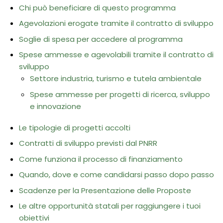
Chi può beneficiare di questo programma
Agevolazioni erogate tramite il contratto di sviluppo
Soglie di spesa per accedere al programma
Spese ammesse e agevolabili tramite il contratto di
sviluppo
Settore industria, turismo e tutela ambientale
Spese ammesse per progetti di ricerca, sviluppo
e innovazione
Le tipologie di progetti accolti
Contratti di sviluppo previsti dal PNRR
Come funziona il processo di finanziamento
Quando, dove e come candidarsi passo dopo passo
Scadenze per la Presentazione delle Proposte
Le altre opportunità statali per raggiungere i tuoi
obiettivi