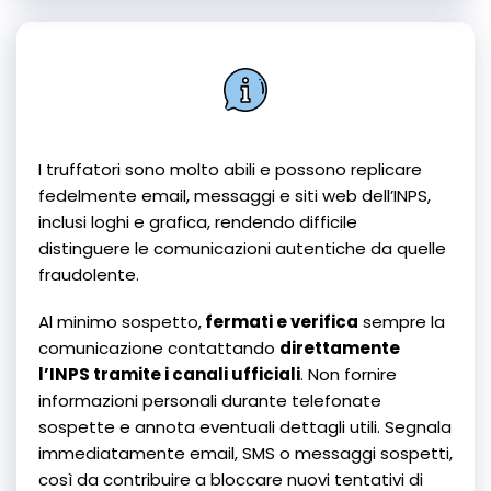
I truffatori sono molto abili e possono replicare
fedelmente email, messaggi e siti web dell’INPS,
inclusi loghi e grafica, rendendo difficile
distinguere le comunicazioni autentiche da quelle
fraudolente.
Al minimo sospetto,
fermati e verifica
sempre la
comunicazione contattando
direttamente
l’INPS tramite i canali ufficiali
. Non fornire
informazioni personali durante telefonate
sospette e annota eventuali dettagli utili. Segnala
immediatamente email, SMS o messaggi sospetti,
così da contribuire a bloccare nuovi tentativi di