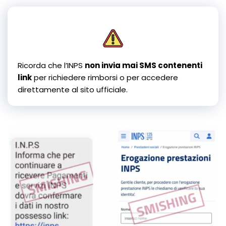
Ricorda che l’INPS
non invia mai SMS contenenti
link
per richiedere rimborsi o per accedere
direttamente al sito ufficiale.