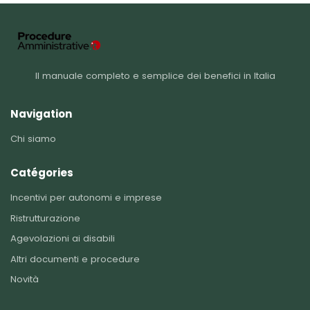
Il manuale completo e semplice dei benefici in Italia
Navigation
Chi siamo
Catégories
Incentivi per autonomi e imprese
Ristrutturazione
Agevolazioni ai disabili
Altri documenti e procedure
Novità