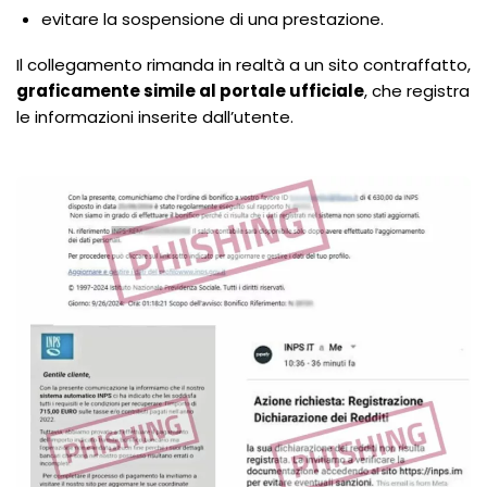
evitare la sospensione di una prestazione.
Il collegamento rimanda in realtà a un sito contraffatto,
graficamente simile al portale ufficiale
, che registra
le informazioni inserite dall’utente.