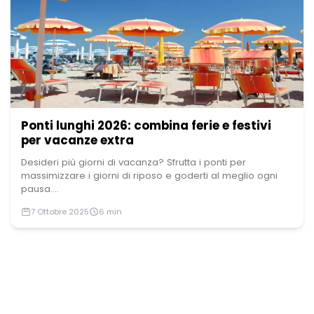
Ponti lunghi 2026: combina ferie e festivi
per vacanze extra
Desideri più giorni di vacanza? Sfrutta i ponti per
massimizzare i giorni di riposo e goderti al meglio ogni
pausa....
7 Ottobre 2025
6 min