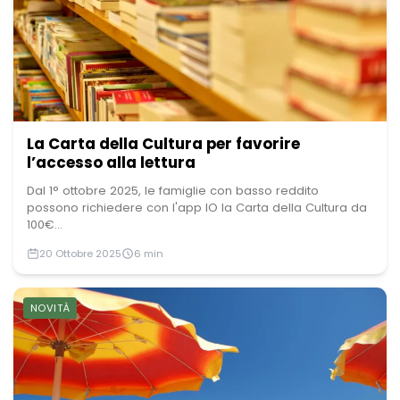
La Carta della Cultura per favorire
l’accesso alla lettura
Dal 1° ottobre 2025, le famiglie con basso reddito
possono richiedere con l'app IO la Carta della Cultura da
100€...
20 Ottobre 2025
6 min
NOVITÀ