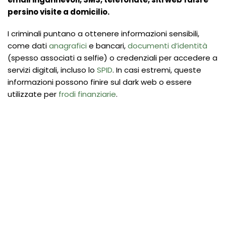
persino visite a domicilio.
I criminali puntano a ottenere informazioni sensibili,
come dati
anagrafici
e bancari,
documenti d’identità
(spesso associati a selfie) o credenziali per accedere a
servizi digitali, incluso lo
SPID
. In casi estremi, queste
informazioni possono finire sul dark web o essere
utilizzate per
frodi finanziarie
.