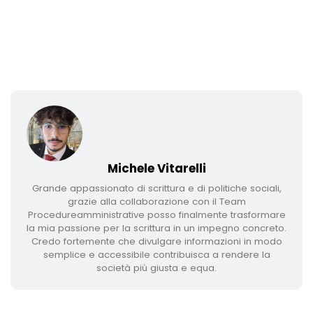
Michele Vitarelli
Grande appassionato di scrittura e di politiche sociali,
grazie alla collaborazione con il Team
Procedureamministrative posso finalmente trasformare
la mia passione per la scrittura in un impegno concreto.
Credo fortemente che divulgare informazioni in modo
semplice e accessibile contribuisca a rendere la
società più giusta e equa.