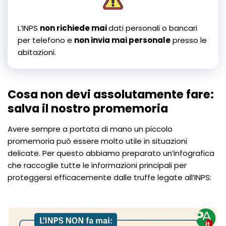
L’INPS
non richiede mai
dati personali o bancari
per telefono e
non invia mai personale
presso le
abitazioni.
Cosa non devi assolutamente fare:
salva il nostro promemoria
Avere sempre a portata di mano un piccolo
promemoria può essere molto utile in situazioni
delicate. Per questo abbiamo preparato un’infografica
che raccoglie tutte le informazioni principali per
proteggersi efficacemente dalle truffe legate all’INPS: