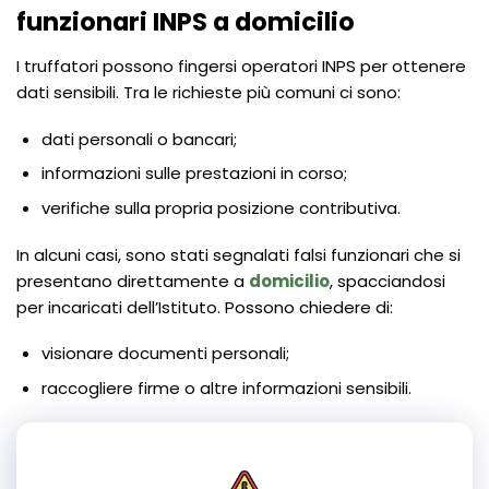
funzionari INPS a domicilio
I truffatori possono fingersi operatori INPS per ottenere
dati sensibili. Tra le richieste più comuni ci sono:
dati personali o bancari;
informazioni sulle prestazioni in corso;
verifiche sulla propria posizione contributiva.
In alcuni casi, sono stati segnalati falsi funzionari che si
presentano direttamente a
domicilio
, spacciandosi
per incaricati dell’Istituto. Possono chiedere di:
visionare documenti personali;
raccogliere firme o altre informazioni sensibili.