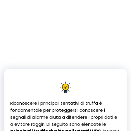
Riconoscere i principali tentativi di truffa è
fondamentale per proteggersi: conoscere i
segnali di allarme aiuta a difendere i propri dati e
a evitare raggiri. Di seguito sono elencate le