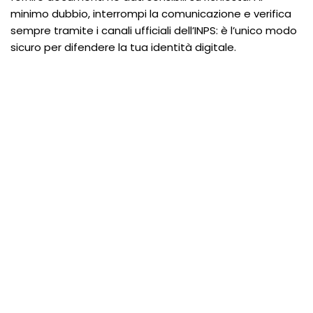
minimo dubbio, interrompi la comunicazione e verifica
sempre tramite i canali ufficiali dell’INPS: è l’unico modo
sicuro per difendere la tua identità digitale.